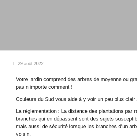
29 août 2022
Votre jardin comprend des arbres de moyenne ou grande
pas n’importe comment !
Couleurs du Sud vous aide à y voir un peu plus clai
La réglementation : La distance des plantations par ra
branches qui en dépassent sont des sujets susceptib
mais aussi de sécurité lorsque les branches d’un arb
voisin.