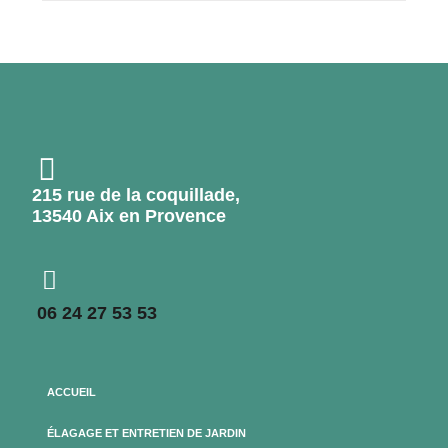
215 rue de la coquillade,
13540 Aix en Provence
06 24 27 53 53
ACCUEIL
ÉLAGAGE ET ENTRETIEN DE JARDIN