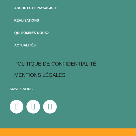
ARCHITECTE PAYSAGISTE
RÉALISATIONS
QUI SOMMES-NOUS?
ACTUALITÉS
POLITIQUE DE CONFIDENTIALITÊ
MENTIONS LÉGALES
SUIVEZ-NOUS