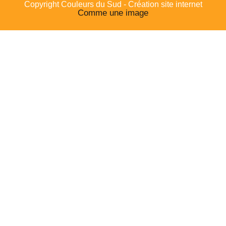
Copyright Couleurs du Sud - Création site internet
Comme une image