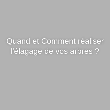
Quand et Comment réaliser
l'élagage de vos arbres ?