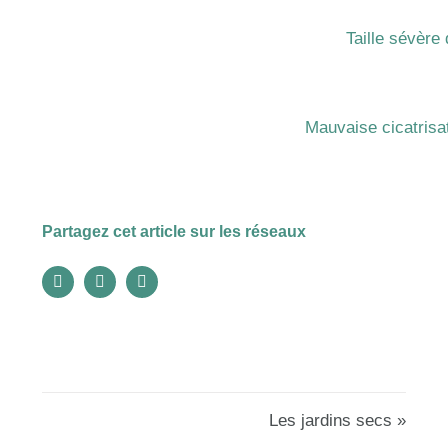
Taille sévère 
Mauvaise cicatrisa
Partagez cet article sur les réseaux
Les jardins secs »