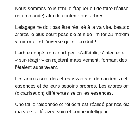
Nous sommes tous tenu d’élaguer ou de faire réalise
recommandé) afin de contenir nos arbres.
L’élagage ne doit pas être réalisé à la va vite, beau
arbres le plus court possible afin de limiter au maxi
venir or c’est l’inverse qui se produit !
L’arbre coupé trop court peut s’affaiblir, s’infecter 
« sur-réagir » en rejetant massivement, formant des
l’étaient auparavant.
Les arbres sont des êtres vivants et demandent à être
essences et de leurs besoins propres. Les arbres o
(cicatrisation) différentes selon les essences.
Une taille raisonnée et réfléchi est réalisé par nos éla
mais de taillé avec soin et bonne intelligence.