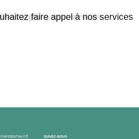
uhaitez faire appel à nos services
CONFIDENTIALITÊ
SUIVEZ-NOUS