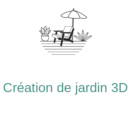
Création de jardin 3D