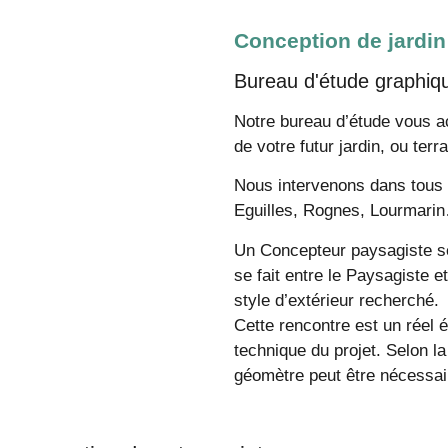
Conception de jardin
Bureau d'étude graphiq
Notre bureau d’étude vous 
de votre futur jardin, ou terr
Nous intervenons dans tous 
Eguilles, Rognes, Lourmari
Un Concepteur paysagiste s
se fait entre le Paysagiste et
style d’extérieur recherché.
Cette rencontre est un réel 
technique du projet. Selon la
géomètre peut être nécessair