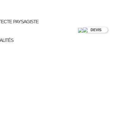
TECTE PAYSAGISTE
DEVIS
ALITÉS