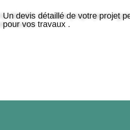
Un devis détaillé de votre projet 
pour vos travaux .