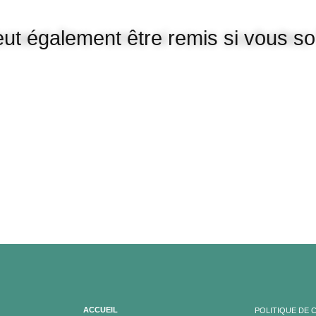
peut également être remis si vous so
ACCUEIL
POLITIQUE DE 